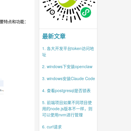
主要特点和功能：
最新文章
1. 各大开发平台token访问地
址
2. windows下安装openclaw
3. windows安装Claude Code
4. 查看postgresql是否锁表
5. 前端项目如果不同项目使
用的node.js版本不一样，则
可以使用nvm进行管理
6. curl请求