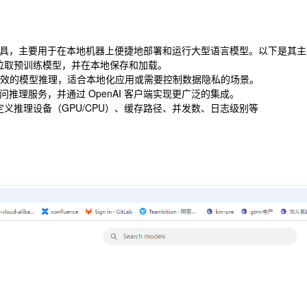
服务工具，主要用于在本地机器上便捷地部署和运行大型语言模型。以下是其
拉取预训练模型，并在本地保存和加载。
a 提供高效的模型推理，适合本地化应用或需要控制数据隐私的场景。
问推理服务，并通过 OpenAI 客户端实现更广泛的集成。
义推理设备（GPU/CPU）、缓存路径、并发数、日志级别等