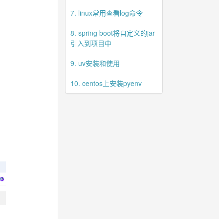
7. linux常用查看log命令
8. spring boot将自定义的jar
引入到项目中
9. uv安装和使用
10. centos上安装pyenv