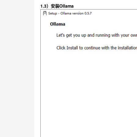
1.3）安装Ollama