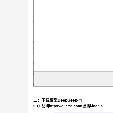
二：下载模型DeepSeek-r1
2.1）访问https://ollama.com/ 点击Models