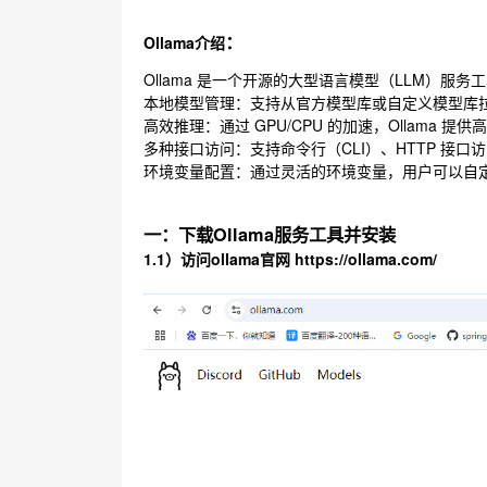
：
Ollama介绍
Ollama 是一个开源的大型语言模型（LLM）
本地模型管理：支持从官方模型库或自定义模型库
高效推理：通过 GPU/CPU 的加速，Ollam
多种接口访问：支持命令行（CLI）、HTTP 接口访
环境变量配置：通过灵活的环境变量，用户可以自定
一：下载Ollama服务工具并安装
1.1）访问ollama官网 https://ollama.com/