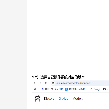
1.2）选择自己操作系统对应的版本