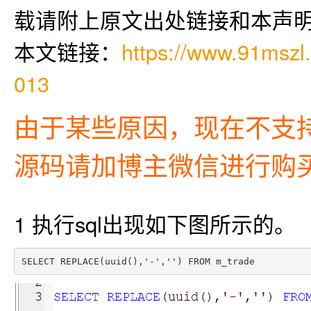
载请附上原文出处链接和本声
本文链接：
https://www.91mszl.
013
由于某些原因，现在不支
源码请加博主微信进行购买，
1 执行sql出现如下图所示的。
SELECT REPLACE(uuid(),'-','') FROM m_trade