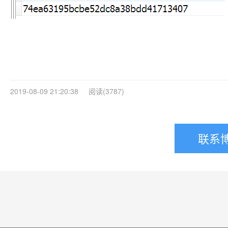
2019-08-09 21:20:38 阅读(3787)
联系