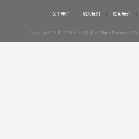
关于我们
|
加入我们
|
联系我们
|
Copyright © 2015 - 2026. 91名师指路. All Rights Reserve