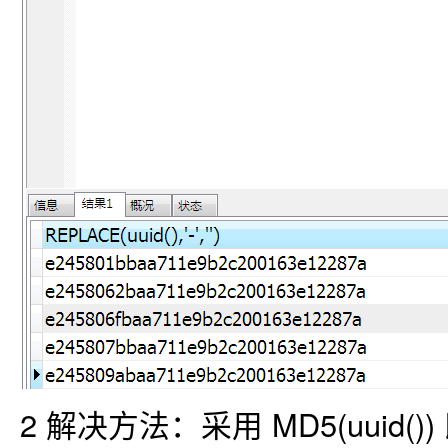
2 解决方法：采用 MD5(uuid()