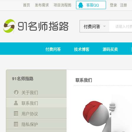
首页
发布需求
项目流程图
客服QQ
登录
注册
付费问答
付费问答
技术博客
源码买卖
91名师指路
联系我们
关于我们
联系我们
用户协议
隐私保护