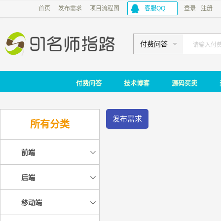
首页
发布需求
项目流程图
客服QQ
登录
注册
付费问答
付费问答
技术博客
源码买卖
发布需求
所有分类
前端
后端
移动端