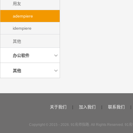
用友
adempiere
idempiere
其他
办公软件
其他
关于我们
|
加入我们
|
联系我们
|
Copyright © 2015 - 2026. 91名师指路. All Rights Reserve