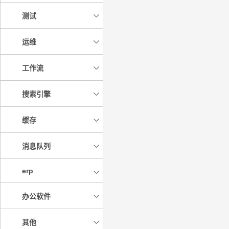
测试
运维
工作流
搜索引擎
缓存
消息队列
erp
办公软件
其他