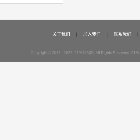
关于我们
|
加入我们
|
联系我们
|
Copyright © 2015 - 2026. 91名师指路. All Rights Reserve