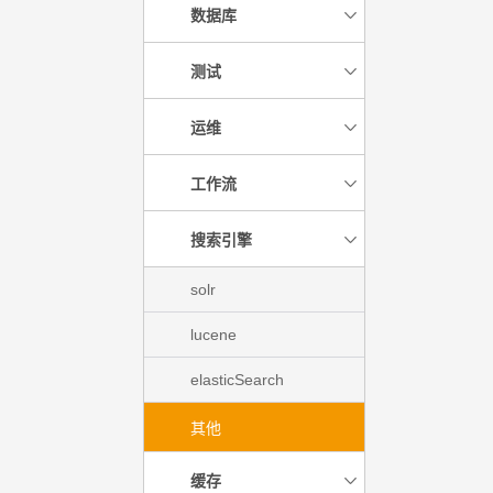
数据库
测试
运维
工作流
搜索引擎
solr
lucene
elasticSearch
其他
缓存