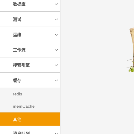
数据库
测试
运维
工作流
搜索引擎
缓存
redis
memCache
其他
消息队列