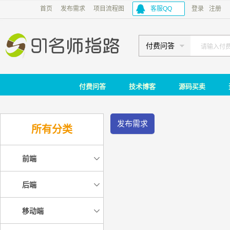
首页
发布需求
项目流程图
客服QQ
登录
注册
付费问答
付费问答
技术博客
源码买卖
发布需求
所有分类
前端
后端
移动端