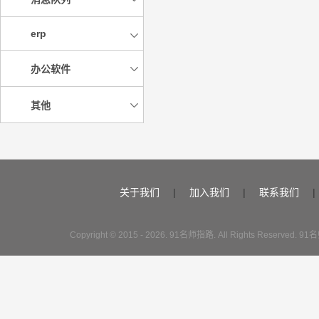
erp
办公软件
其他
关于我们
|
加入我们
|
联系我们
|
Copyright © 2015 - 2026. 91名师指路. All Rights Reserve