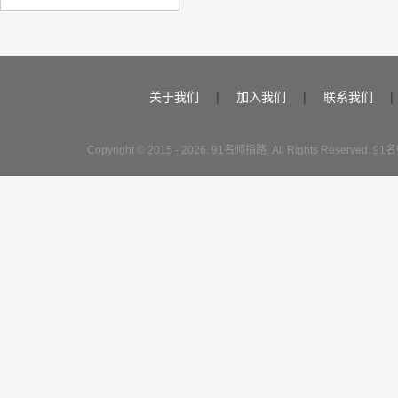
关于我们
|
加入我们
|
联系我们
|
Copyright © 2015 - 2026. 91名师指路. All Rights Reserve