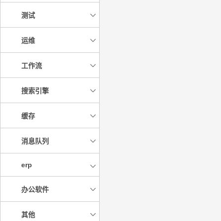
测试
运维
工作流
搜索引擎
缓存
消息队列
erp
办公软件
其他