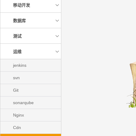
移动开发
数据库
测试
运维
jenkins
svn
Git
sonarqube
Nginx
Cdn