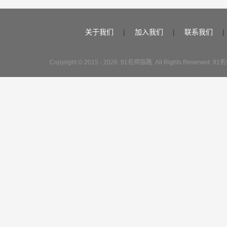
关于我们
|
加入我们
|
联系我们
|
Copyright © 2015 - 2026. 91名师指路. All Rights Reserve