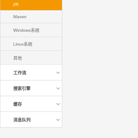
jdk
Maven
Windows系统
Linux系统
其他
工作流
搜索引擎
缓存
消息队列