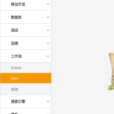
移动开发
数据库
测试
运维
工作流
Activiti
jbpm
其他
搜索引擎