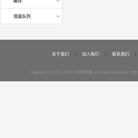
缓存
消息队列
关于我们
|
加入我们
|
联系我们
|
Copyright © 2015 - 2026. 91名师指路. All Rights Reserve